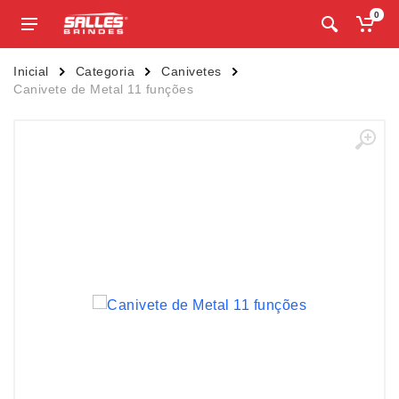
0
Inicial
Categoria
Canivetes
Canivete de Metal 11 funções