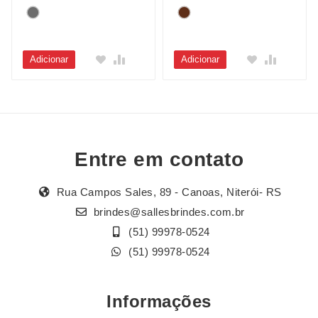
Adicionar
Adicionar
Entre em contato
Rua Campos Sales, 89 - Canoas, Niterói- RS
brindes@sallesbrindes.com.br
(51) 99978-0524
(51) 99978-0524
Informações