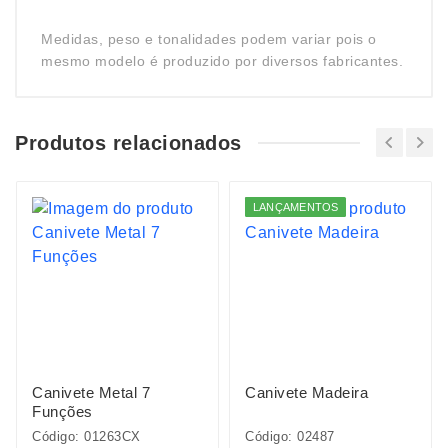
Medidas, peso e tonalidades podem variar pois o
mesmo modelo é produzido por diversos fabricantes.
Produtos relacionados
LANÇAMENTOS
Canivete Metal 7
Canivete Madeira
Funções
Código: 01263CX
Código: 02487