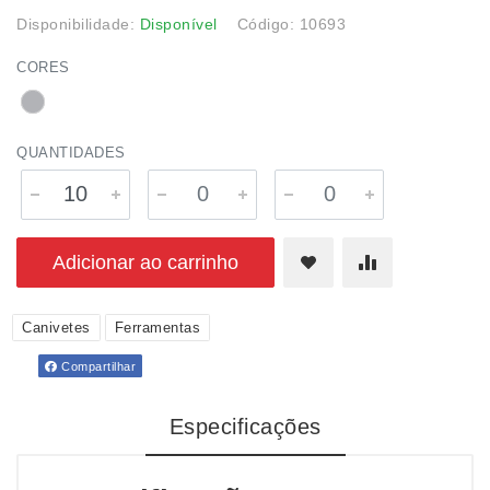
Disponibilidade:
Disponível
Código: 10693
CORES
QUANTIDADES
Adicionar ao carrinho
Canivetes
Ferramentas
Compartilhar
Especificações