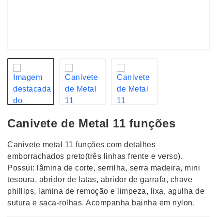
Canivete de Metal 11 funções
Canivete metal 11 funções com detalhes
emborrachados preto(três linhas frente e verso).
Possui: lâmina de corte, serrilha, serra madeira, mini
tesoura, abridor de latas, abridor de garrafa, chave
phillips, lamina de remoção e limpeza, lixa, agulha de
sutura e saca-rolhas. Acompanha bainha em nylon.