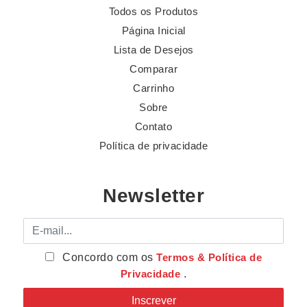
Todos os Produtos
Página Inicial
Lista de Desejos
Comparar
Carrinho
Sobre
Contato
Política de privacidade
Newsletter
E-mail
Concordo com os
Termos & Política de
Privacidade
.