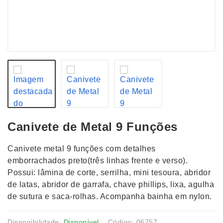
Canivete de Metal 9 Funções
Canivete metal 9 funções com detalhes
emborrachados preto(três linhas frente e verso).
Possui: lâmina de corte, serrilha, mini tesoura, abridor
de latas, abridor de garrafa, chave phillips, lixa, agulha
de sutura e saca-rolhas. Acompanha bainha em nylon.
Disponibilidade:
Disponível
Código: 06757