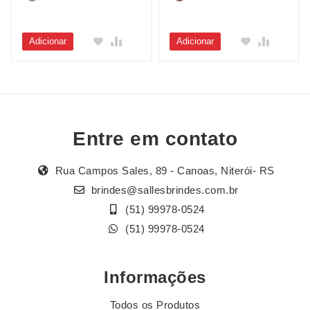
Adicionar
Adicionar
Entre em contato
Rua Campos Sales, 89 - Canoas, Niterói- RS
brindes@sallesbrindes.com.br
(51) 99978-0524
(51) 99978-0524
Informações
Todos os Produtos