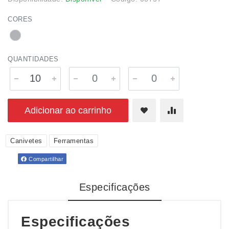
CORES
QUANTIDADES
Adicionar ao carrinho
Canivetes
Ferramentas
Compartilhar
Especificações
Especificações