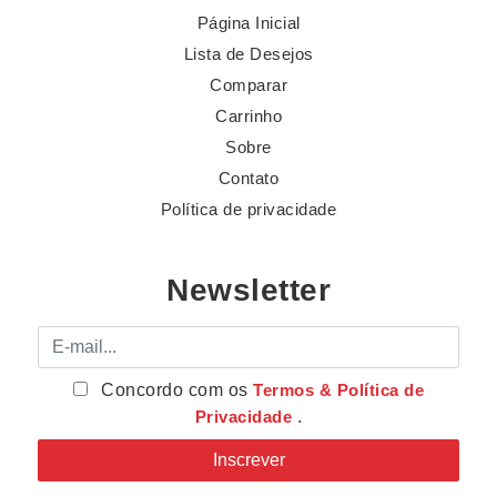
Página Inicial
Lista de Desejos
Comparar
Carrinho
Sobre
Contato
Política de privacidade
Newsletter
E-mail
Concordo com os
Termos & Política de
Privacidade
.