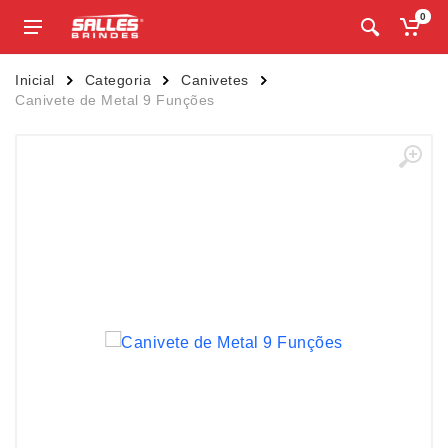
0
Inicial
Categoria
Canivetes
Canivete de Metal 9 Funções