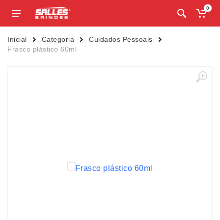
0
Inicial
Categoria
Cuidados Pessoais
Frasco plástico 60ml