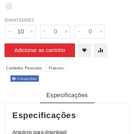
QUANTIDADES
Adicionar ao carrinho
Cuidados Pessoais
Frascos
Compartilhar
Especificações
Especificações
Arquivos para download