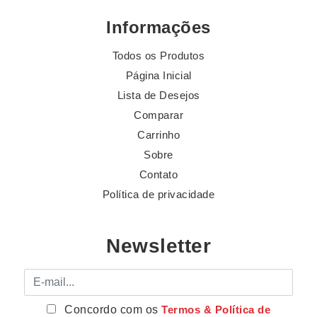
Informações
Todos os Produtos
Página Inicial
Lista de Desejos
Comparar
Carrinho
Sobre
Contato
Política de privacidade
Newsletter
E-mail
Concordo com os
Termos & Política de