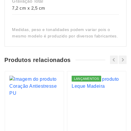
Gravação Total
7,2 cm x 2,5 cm
Medidas, peso e tonalidades podem variar pois o
mesmo modelo é produzido por diversos fabricantes.
Produtos relacionados
LANÇAMENTOS