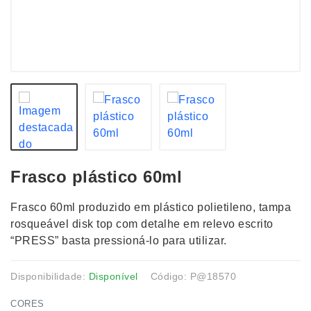
Frasco plástico 60ml
Frasco 60ml produzido em plástico polietileno, tampa
rosqueável disk top com detalhe em relevo escrito
“PRESS” basta pressioná-lo para utilizar.
Disponibilidade:
Disponível
Código: P@18570
CORES