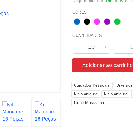
Disponibilidade:
Disponível
CORES
QUANTIDADES
Adicionar ao carrinho
Cuidados Pessoais
Diverso
Kit Manicure
Kit Manicure
Linha Masculina