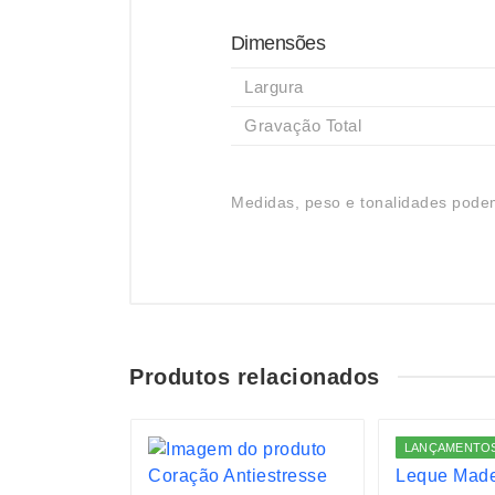
Dimensões
Largura
Gravação Total
Medidas, peso e tonalidades podem
Produtos relacionados
LANÇAMENTO