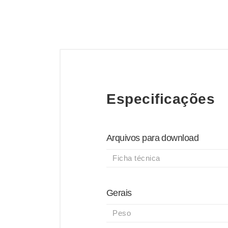
Especificações
Arquivos para download
Ficha técnica
Gerais
Peso