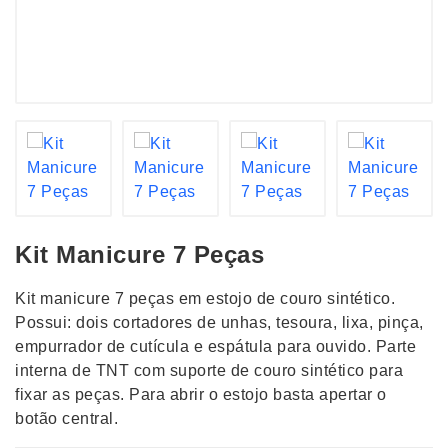
Kit Manicure 7 Peças
Kit manicure 7 peças em estojo de couro sintético.
Possui: dois cortadores de unhas, tesoura, lixa, pinça,
empurrador de cutícula e espátula para ouvido. Parte
interna de TNT com suporte de couro sintético para
fixar as peças. Para abrir o estojo basta apertar o
botão central.