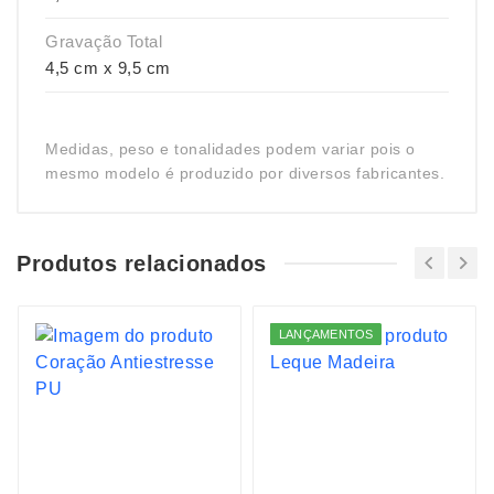
Gravação Total
4,5 cm x 9,5 cm
Medidas, peso e tonalidades podem variar pois o
mesmo modelo é produzido por diversos fabricantes.
Produtos relacionados
LANÇAMENTOS