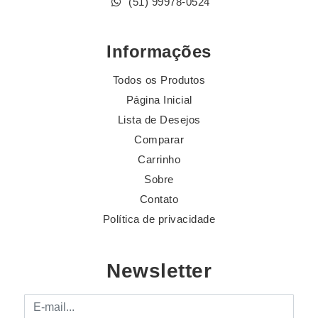
(51) 99978-0524
Informações
Todos os Produtos
Página Inicial
Lista de Desejos
Comparar
Carrinho
Sobre
Contato
Política de privacidade
Newsletter
E-mail