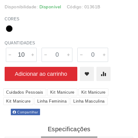
Disponibilidade:
Disponível
Código: 01361B
CORES
QUANTIDADES
Adicionar ao carrinho
Cuidados Pessoais
Kit Manicure
Kit Manicure
Kit Manicure
Linha Feminina
Linha Masculina
Compartilhar
Especificações