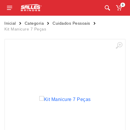
0
Inicial
Categoria
Cuidados Pessoais
Kit Manicure 7 Peças