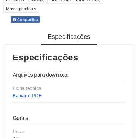
Massageadores
Compartilhar
Especificações
Especificações
Arquivos para download
Ficha técnica
Baixar o PDF
Gerais
Peso