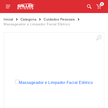
0
Inicial
Categoria
Cuidados Pessoais
Massageador e Limpador Facial Elétrico