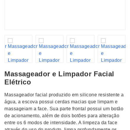
Massageador e Limpador Facial
Elétrico
Massageador facial produzido em silicone resistente a
água, a escova possui cerdas macias que limpam e
massageiam a face. Sua parte frontal possui um botão
de acionamento, além de dois botões para alteração
entre os 6 modos de intensidade. A limpeza da face
através do uso do produto, limpa profundamente os