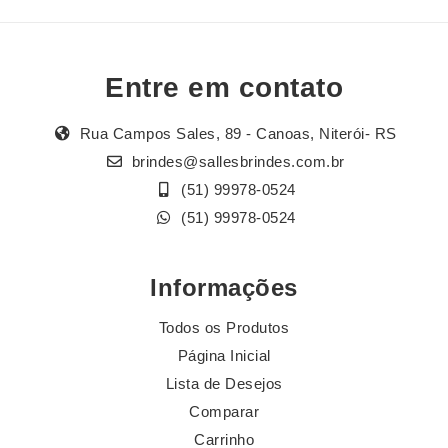
Entre em contato
Rua Campos Sales, 89 - Canoas, Niterói- RS
brindes@sallesbrindes.com.br
(51) 99978-0524
(51) 99978-0524
Informações
Todos os Produtos
Página Inicial
Lista de Desejos
Comparar
Carrinho