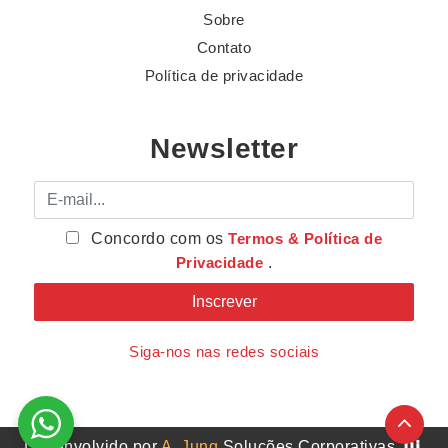
Sobre
Contato
Política de privacidade
Newsletter
E-mail
Concordo com os
Termos & Política de
Privacidade
.
Siga-nos nas redes sociais
Desenvolvido por
A. Jung
Soluções Corporativas