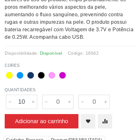
poros melhorando vários aspectos da pele,
aumentando o fluxo sanguíneo, prevenindo contra
rugas e outras impurezas na pele. O produto possui
bateria recarregável com Voltagem de 3.7V e Potência
de 0.25W. Acompanha cabo USB.
Disponibilidade:
Disponível
Código: 18562
CORES
QUANTIDADES
Adicionar ao carrinho
Cuidados Pessoais
Diversos(DESABILITADA)