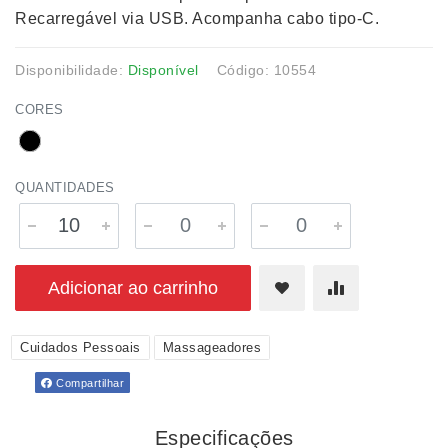
Recarregável via USB. Acompanha cabo tipo-C.
Disponibilidade:
Disponível
Código: 10554
CORES
QUANTIDADES
Adicionar ao carrinho
Cuidados Pessoais
Massageadores
Compartilhar
Especificações