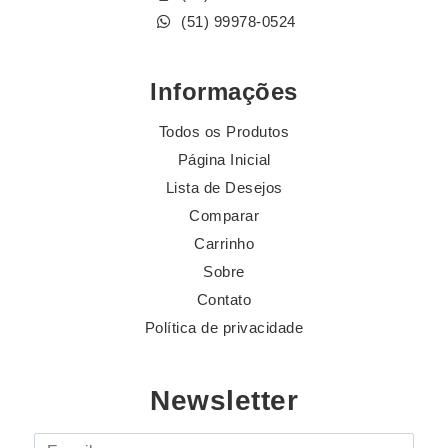
(51) 99978-0524
Informações
Todos os Produtos
Página Inicial
Lista de Desejos
Comparar
Carrinho
Sobre
Contato
Política de privacidade
Newsletter
E-mail