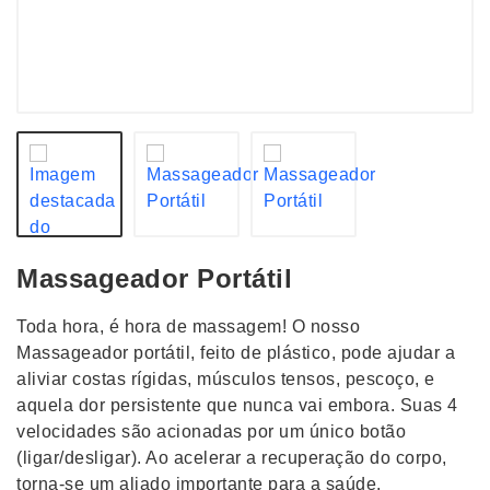
Massageador Portátil
Toda hora, é hora de massagem! O nosso
Massageador portátil, feito de plástico, pode ajudar a
aliviar costas rígidas, músculos tensos, pescoço, e
aquela dor persistente que nunca vai embora. Suas 4
velocidades são acionadas por um único botão
(ligar/desligar). Ao acelerar a recuperação do corpo,
torna-se um aliado importante para a saúde.