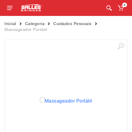
0
Inicial
Categoria
Cuidados Pessoais
Massageador Portátil