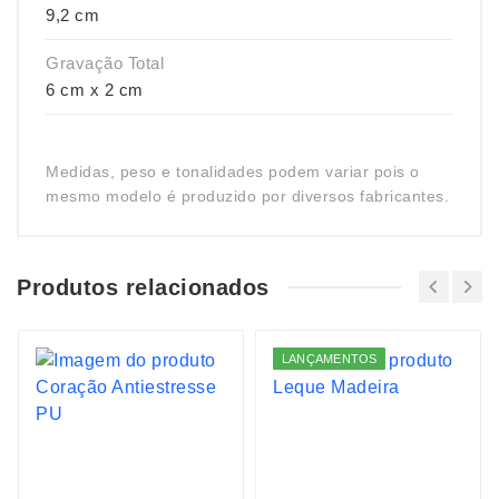
9,2 cm
Gravação Total
6 cm x 2 cm
Medidas, peso e tonalidades podem variar pois o
mesmo modelo é produzido por diversos fabricantes.
Produtos relacionados
LANÇAMENTOS