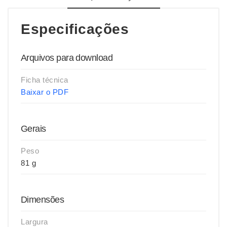
Especificações
Arquivos para download
Ficha técnica
Baixar o PDF
Gerais
Peso
81 g
Dimensões
Largura