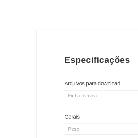
Especificações
Arquivos para download
Ficha técnica
Gerais
Peso