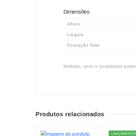
Dimensões
Altura
Largura
Gravação Total
Medidas, peso e tonalidades podem
Produtos relacionados
LANÇAMENTO