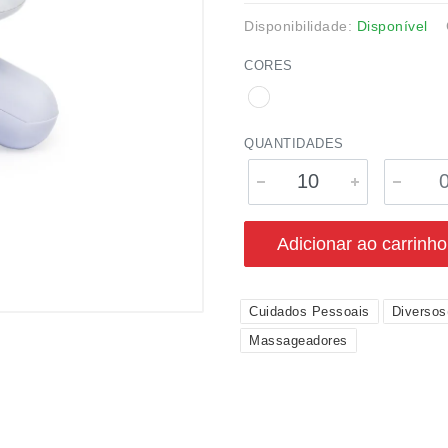
Disponibilidade:
Disponível
CORES
QUANTIDADES
Adicionar ao carrinho
Cuidados Pessoais
Diverso
Massageadores