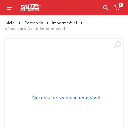
0
Inicial
Categoria
Impermeável
Nécessaire Nylon Impermeável