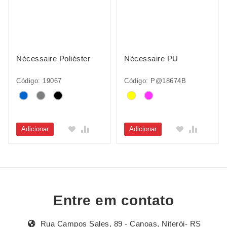
Nécessaire Poliéster
Nécessaire PU
Código: 19067
Código: P@18674B
Adicionar
Adicionar
Entre em contato
Rua Campos Sales, 89 - Canoas, Niterói- RS