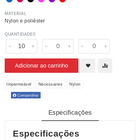
MATERIAL
Nylon e poliéster
QUANTIDADES
Adicionar ao carrinho
Impermeável
Nécessaires
Nylon
Compartilhar
Especificações
Especificações