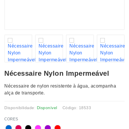
Nécessaire Nylon Impermeável
Nécessaire de nylon resistente à água, acompanha
alça de transporte.
Disponibilidade:
Disponível
Código: 18533
CORES