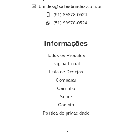
brindes@sallesbrindes.com.br
(51) 99978-0524
(51) 99978-0524
Informações
Todos os Produtos
Página Inicial
Lista de Desejos
Comparar
Carrinho
Sobre
Contato
Política de privacidade