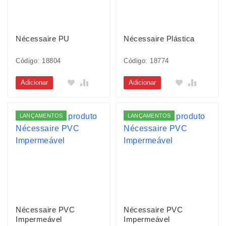
Nécessaire PU
Nécessaire Plástica
Código: 18804
Código: 18774
Adicionar
Adicionar
LANÇAMENTOS
LANÇAMENTOS
Nécessaire PVC
Nécessaire PVC
Impermeável
Impermeável