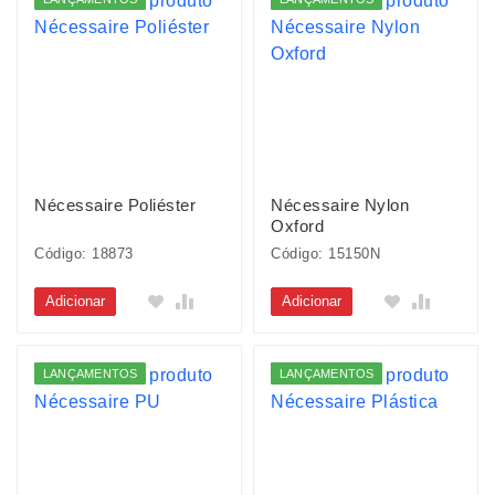
Nécessaire Poliéster
Nécessaire Nylon
Oxford
Código: 18873
Código: 15150N
Adicionar
Adicionar
LANÇAMENTOS
LANÇAMENTOS