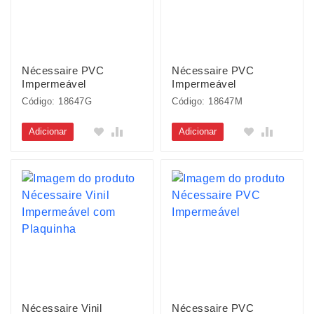
Nécessaire PVC
Nécessaire PVC
Impermeável
Impermeável
Código: 18647G
Código: 18647M
Adicionar
Adicionar
Nécessaire Vinil
Nécessaire PVC