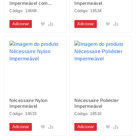
Impermeável com
Impermeável
Plaquinha
Código: 14668
Código: 18534
Adicionar
Adicionar
Nécessaire Nylon
Nécessaire Poliéster
Impermeável
Impermeável
Código: 18533
Código: 18516
Adicionar
Adicionar