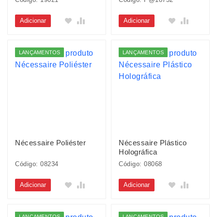
Adicionar
Adicionar
LANÇAMENTOS
LANÇAMENTOS
Nécessaire Poliéster
Nécessaire Plástico
Holográfica
Código: 08234
Código: 08068
Adicionar
Adicionar
LANÇAMENTOS
LANÇAMENTOS