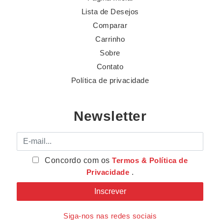
Lista de Desejos
Comparar
Carrinho
Sobre
Contato
Política de privacidade
Newsletter
E-mail
Concordo com os
Termos & Política de
Privacidade
.
Siga-nos nas redes sociais