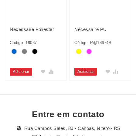
Nécessaire Poliéster
Nécessaire PU
Código: 19067
Código: P@18674B
Adicionar
Adicionar
Entre em contato
Rua Campos Sales, 89 - Canoas, Niterói- RS