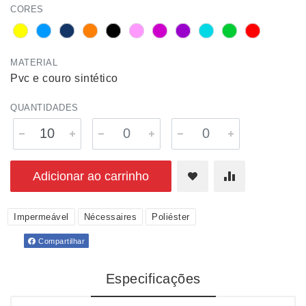
CORES
MATERIAL
Pvc e couro sintético
QUANTIDADES
Adicionar ao carrinho
Impermeável
Nécessaires
Poliéster
Compartilhar
Especificações