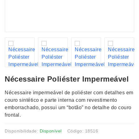
Nécessaire Poliéster Impermeável
Nécessaire impermeável de poliéster com detalhes em
couro sintético e parte interna com revestimento
emborrachado, possui um “botão” no detalhe do couro
frontal.
Disponibilidade:
Disponível
Código: 18516