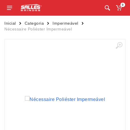
0
Inicial
Categoria
Impermeável
Nécessaire Poliéster Impermeável