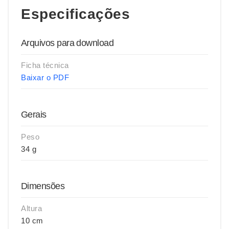
Especificações
Arquivos para download
Ficha técnica
Baixar o PDF
Gerais
Peso
34 g
Dimensões
Altura
10 cm