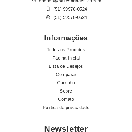
brindes@sallesbrindes.com.br
(51) 99978-0524
(51) 99978-0524
Informações
Todos os Produtos
Página Inicial
Lista de Desejos
Comparar
Carrinho
Sobre
Contato
Política de privacidade
Newsletter