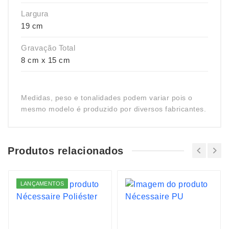
Largura
19 cm
Gravação Total
8 cm x 15 cm
Medidas, peso e tonalidades podem variar pois o
mesmo modelo é produzido por diversos fabricantes.
Produtos relacionados
LANÇAMENTOS