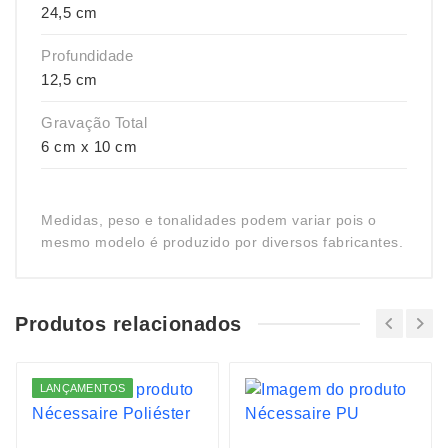
24,5 cm
Profundidade
12,5 cm
Gravação Total
6 cm x 10 cm
Medidas, peso e tonalidades podem variar pois o
mesmo modelo é produzido por diversos fabricantes.
Produtos relacionados
LANÇAMENTOS