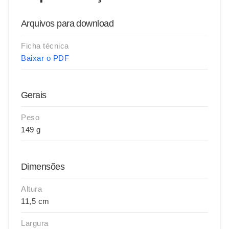
Arquivos para download
Ficha técnica
Baixar o PDF
Gerais
Peso
149 g
Dimensões
Altura
11,5 cm
Largura