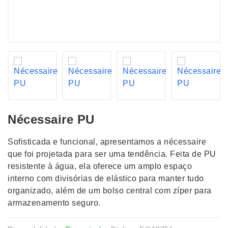
Nécessaire PU
Sofisticada e funcional, apresentamos a nécessaire
que foi projetada para ser uma tendência. Feita de PU
resistente à água, ela oferece um amplo espaço
interno com divisórias de elástico para manter tudo
organizado, além de um bolso central com zíper para
armazenamento seguro.