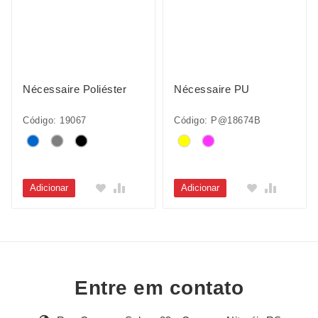
Nécessaire Poliéster
Nécessaire PU
Código: 19067
Código: P@18674B
Adicionar
Adicionar
Entre em contato