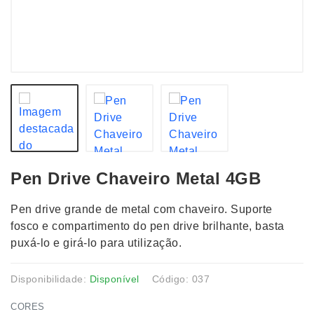
Pen Drive Chaveiro Metal 4GB
Pen drive grande de metal com chaveiro. Suporte
fosco e compartimento do pen drive brilhante, basta
puxá-lo e girá-lo para utilização.
Disponibilidade:
Disponível
Código: 037
CORES