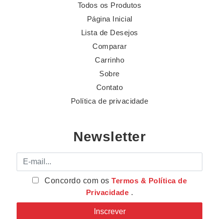
Todos os Produtos
Página Inicial
Lista de Desejos
Comparar
Carrinho
Sobre
Contato
Política de privacidade
Newsletter
E-mail
Concordo com os
Termos & Política de
Privacidade
.