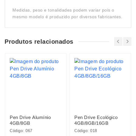
Medidas, peso e tonalidades podem variar pois o
mesmo modelo é produzido por diversos fabricantes.
Produtos relacionados
Pen Drive Alumínio
Pen Drive Ecológico
4GB/8GB
4GB/8GB/16GB
Código: 067
Código: 018