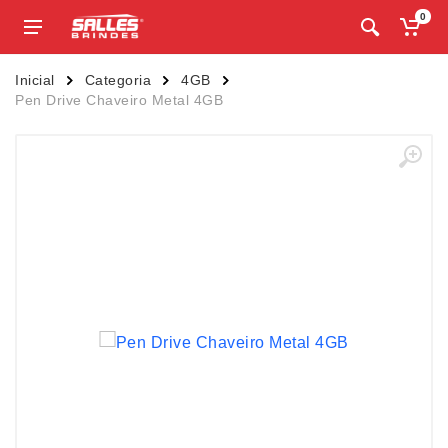
0
Inicial
Categoria
4GB
Pen Drive Chaveiro Metal 4GB