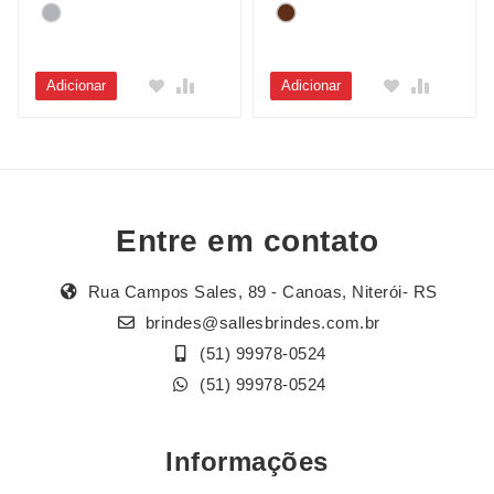
Adicionar
Adicionar
Entre em contato
Rua Campos Sales, 89 - Canoas, Niterói- RS
brindes@sallesbrindes.com.br
(51) 99978-0524
(51) 99978-0524
Informações