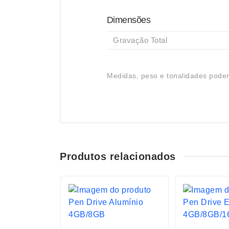
Dimensões
Gravação Total
Medidas, peso e tonalidades podem
Produtos relacionados