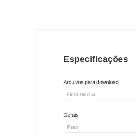
Especificações
Arquivos para download
Ficha técnica
Gerais
Peso