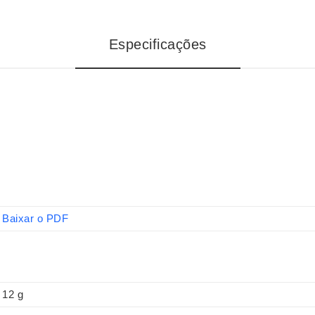
Especificações
Baixar o PDF
12 g