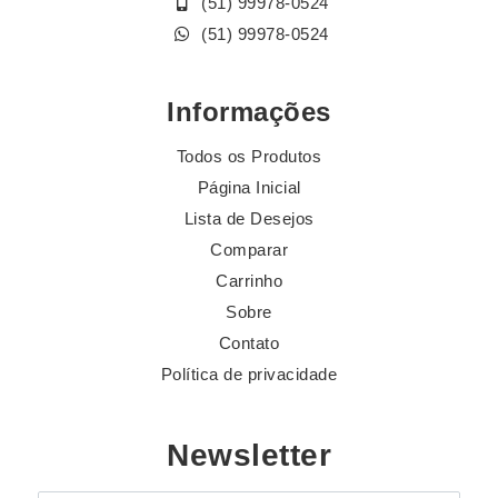
(51) 99978-0524
(51) 99978-0524
Informações
Todos os Produtos
Página Inicial
Lista de Desejos
Comparar
Carrinho
Sobre
Contato
Política de privacidade
Newsletter