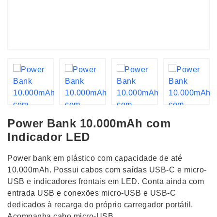
Power Bank 10.000mAh com
Indicador LED
Power bank em plástico com capacidade de até
10.000mAh. Possui cabos com saídas USB-C e micro-
USB e indicadores frontais em LED. Conta ainda com
entrada USB e conexões micro-USB e USB-C
dedicados à recarga do próprio carregador portátil.
Acompanha cabo micro-USB.