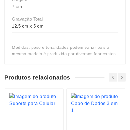
7 cm
Gravação Total
12,5 cm x 5 cm
Medidas, peso e tonalidades podem variar pois o
mesmo modelo é produzido por diversos fabricantes.
Produtos relacionados