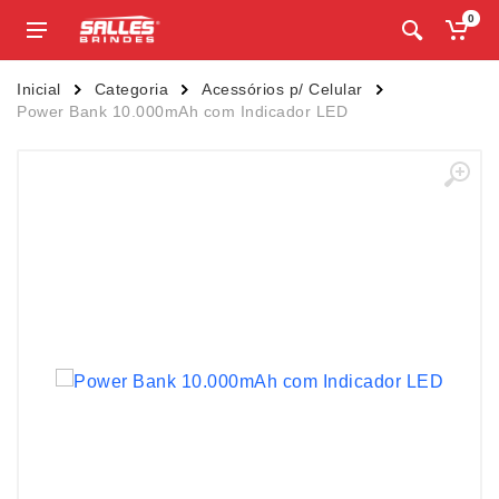
0
Inicial
Categoria
Acessórios p/ Celular
Power Bank 10.000mAh com Indicador LED