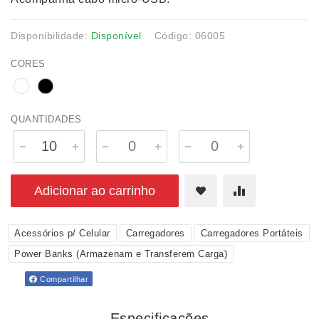
Disponibilidade:
Disponível
Código: 06005
CORES
QUANTIDADES
Adicionar ao carrinho
Acessórios p/ Celular
Carregadores
Carregadores Portáteis
Power Banks (Armazenam e Transferem Carga)
Compartilhar
Especificações