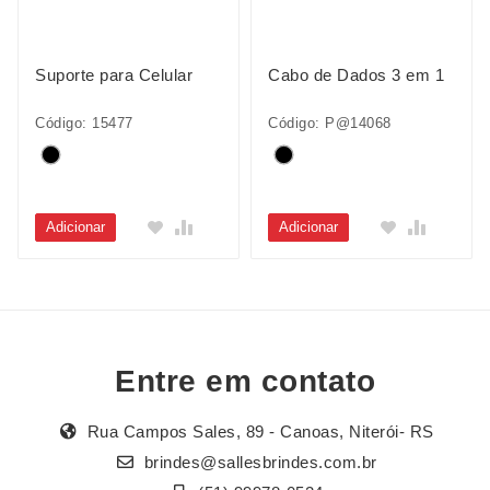
Suporte para Celular
Cabo de Dados 3 em 1
Código: 15477
Código: P@14068
Adicionar
Adicionar
Entre em contato
Rua Campos Sales, 89 - Canoas, Niterói- RS
brindes@sallesbrindes.com.br