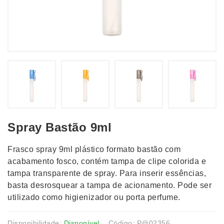
Spray Bastão 9ml
Frasco spray 9ml plástico formato bastão com
acabamento fosco, contém tampa de clipe colorida e
tampa transparente de spray. Para inserir essências,
basta desrosquear a tampa de acionamento. Pode ser
utilizado como higienizador ou porta perfume.
Disponibilidade:
Disponível
Código: P@02356