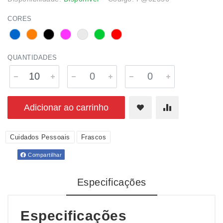
CORES
QUANTIDADES
Adicionar ao carrinho
Cuidados Pessoais
Frascos
Compartilhar
Especificações
Especificações