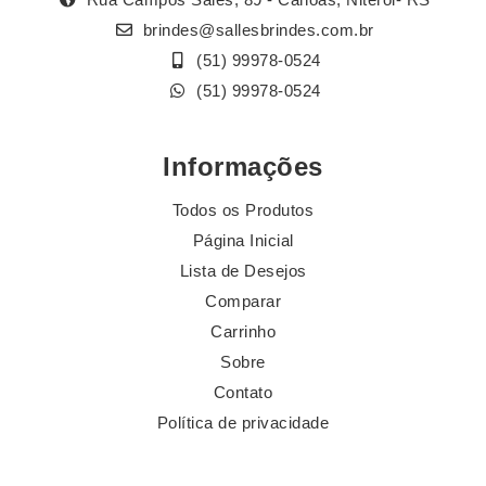
brindes@sallesbrindes.com.br
(51) 99978-0524
(51) 99978-0524
Informações
Todos os Produtos
Página Inicial
Lista de Desejos
Comparar
Carrinho
Sobre
Contato
Política de privacidade