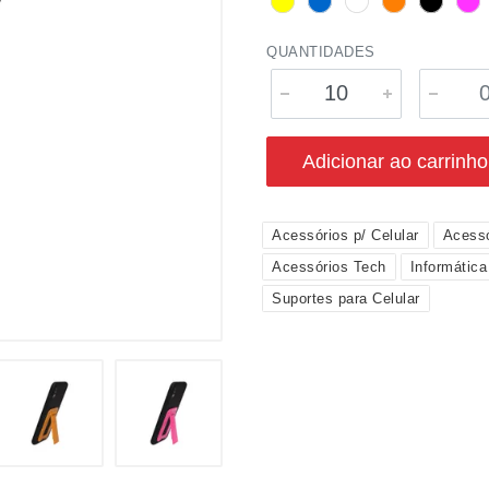
QUANTIDADES
Adicionar ao carrinho
Acessórios p/ Celular
Acessó
Acessórios Tech
Informática
Suportes para Celular