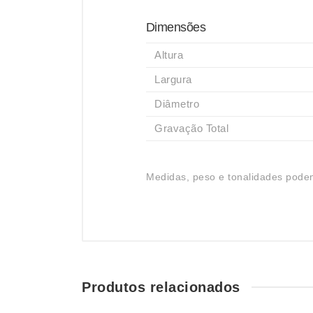
Dimensões
Altura
Largura
Diâmetro
Gravação Total
Medidas, peso e tonalidades podem
Produtos relacionados