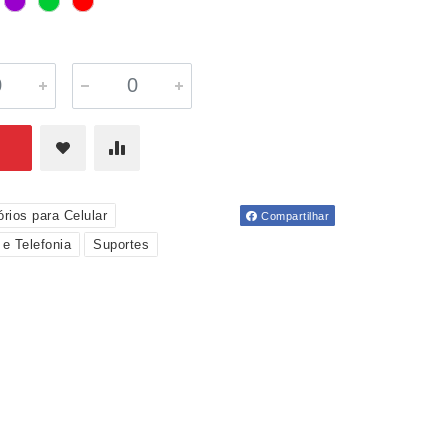
rios para Celular
Compartilhar
 e Telefonia
Suportes