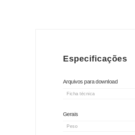
Especificações
Arquivos para download
Ficha técnica
Gerais
Peso