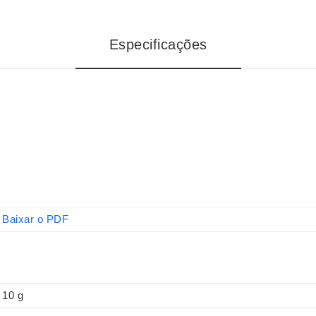
Especificações
Baixar o PDF
10 g