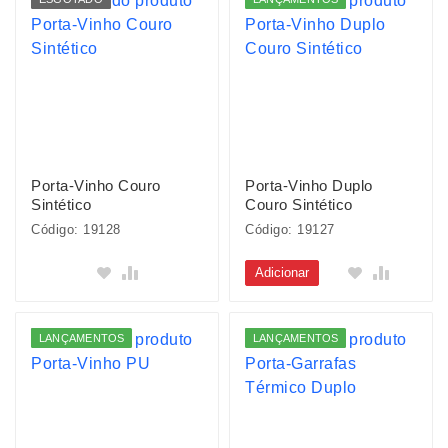
Porta-Vinho Couro
Porta-Vinho Duplo
Sintético
Couro Sintético
Código: 19128
Código: 19127
Adicionar
LANÇAMENTOS
LANÇAMENTOS