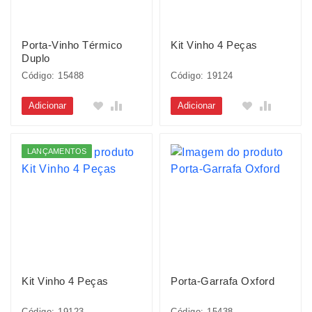
Porta-Vinho Térmico
Kit Vinho 4 Peças
Duplo
Código: 15488
Código: 19124
Adicionar
Adicionar
LANÇAMENTOS
Kit Vinho 4 Peças
Porta-Garrafa Oxford
Código: 19123
Código: 15438