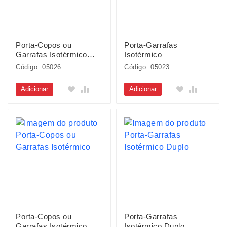
Porta-Copos ou
Porta-Garrafas
Garrafas Isotérmico
Isotérmico
Esportivo
Código: 05026
Código: 05023
Adicionar
Adicionar
Porta-Copos ou
Porta-Garrafas
Garrafas Isotérmico
Isotérmico Duplo