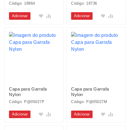
Código: 18864
Código: 18736
Adicionar
Adicionar
Capa para Garrafa
Capa para Garrafa
Nylon
Nylon
Código: P@05027P
Código: P@05027M
Adicionar
Adicionar