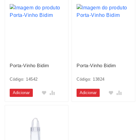
Porta-Vinho Bidim
Porta-Vinho Bidim
Código: 14542
Código: 13824
Adicionar
Adicionar