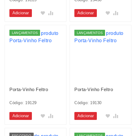
Adicionar
Adicionar
LANÇAMENTOS
LANÇAMENTOS
Porta-Vinho Feltro
Porta-Vinho Feltro
Código: 19129
Código: 19130
Adicionar
Adicionar
ESGOTADO
LANÇAMENTOS