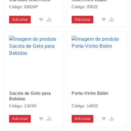
Código: 05024P
Código: 05022
Adicionar
Adicionar
Sacola de Gelo para
Porta-Vinho Bidim
Bebidas
Código: 13433I
Código: 14653
Adicionar
Adicionar