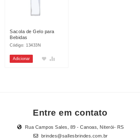
Sacola de Gelo para
Bebidas
Código: 13433N
Adicionar
Entre em contato
Rua Campos Sales, 89 - Canoas, Niterói- RS
brindes@sallesbrindes.com.br