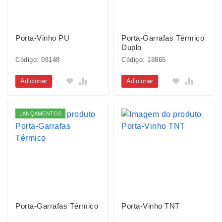
Porta-Vinho PU
Porta-Garrafas Térmico
Duplo
Código: 08148
Código: 18865
Adicionar
Adicionar
LANÇAMENTOS
Porta-Garrafas Térmico
Porta-Vinho TNT