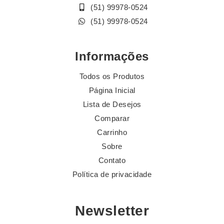
(51) 99978-0524
(51) 99978-0524
Informações
Todos os Produtos
Página Inicial
Lista de Desejos
Comparar
Carrinho
Sobre
Contato
Política de privacidade
Newsletter