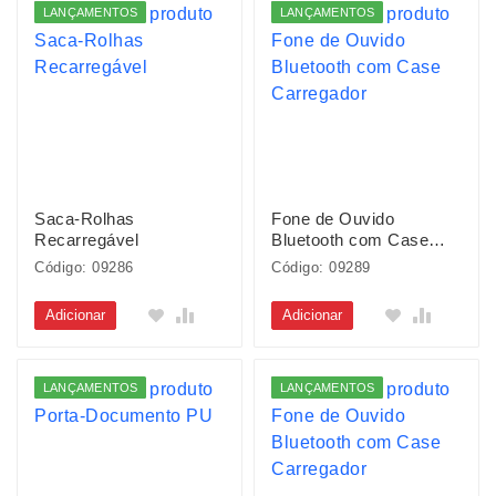
LANÇAMENTOS
LANÇAMENTOS
Saca-Rolhas
Fone de Ouvido
Recarregável
Bluetooth com Case
Carregador
Código: 09286
Código: 09289
Adicionar
Adicionar
LANÇAMENTOS
LANÇAMENTOS