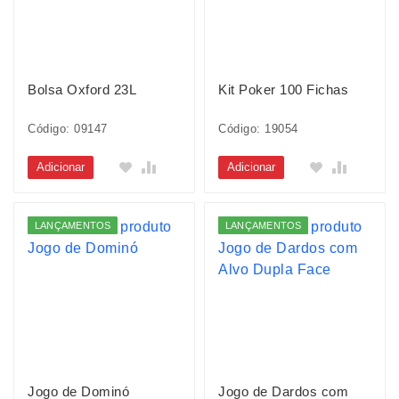
Bolsa Oxford 23L
Kit Poker 100 Fichas
Código: 09147
Código: 19054
Adicionar
Adicionar
LANÇAMENTOS
LANÇAMENTOS
Jogo de Dominó
Jogo de Dardos com