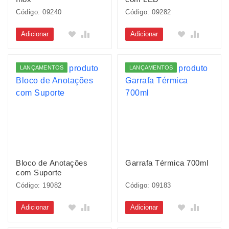
Código: 09240
Código: 09282
Adicionar
Adicionar
LANÇAMENTOS
LANÇAMENTOS
Bloco de Anotações
Garrafa Térmica 700ml
com Suporte
Código: 19082
Código: 09183
Adicionar
Adicionar