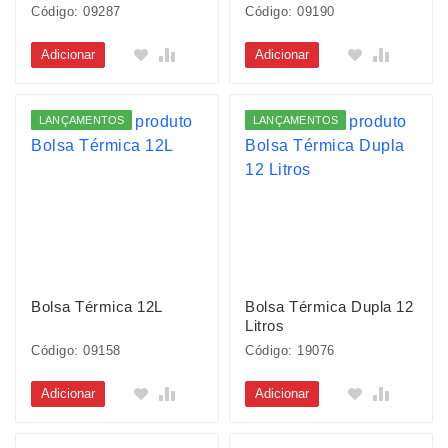
Código: 09287
Código: 09190
Adicionar
Adicionar
LANÇAMENTOS
LANÇAMENTOS
Bolsa Térmica 12L
Bolsa Térmica Dupla 12
Litros
Código: 09158
Código: 19076
Adicionar
Adicionar