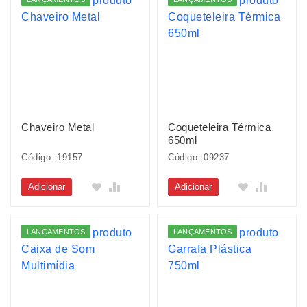
Chaveiro Metal
Coqueteleira Térmica
650ml
Código: 19157
Código: 09237
Adicionar
Adicionar
LANÇAMENTOS
LANÇAMENTOS