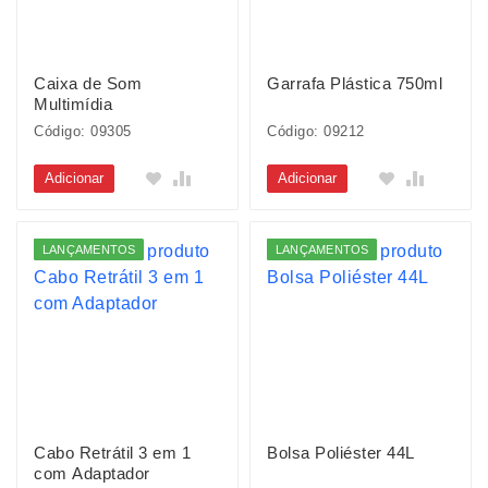
Caixa de Som
Garrafa Plástica 750ml
Multimídia
Código: 09305
Código: 09212
Adicionar
Adicionar
LANÇAMENTOS
LANÇAMENTOS
Cabo Retrátil 3 em 1
Bolsa Poliéster 44L
com Adaptador