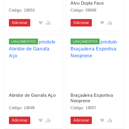
Alvo Dupla Face
Código: 19053
Código: 09069
Adicionar
Adicionar
LANÇAMENTOS
LANÇAMENTOS
Abridor de Garrafa Aço
Braçadeira Esportiva
Neoprene
Código: 19049
Código: 19057
Adicionar
Adicionar