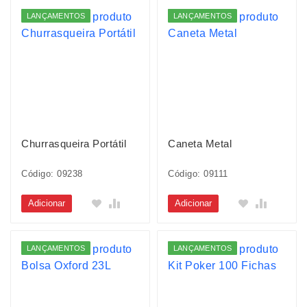
LANÇAMENTOS
LANÇAMENTOS
Churrasqueira Portátil
Caneta Metal
Código: 09238
Código: 09111
Adicionar
Adicionar
LANÇAMENTOS
LANÇAMENTOS