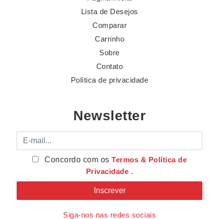
Lista de Desejos
Comparar
Carrinho
Sobre
Contato
Política de privacidade
Newsletter
E-mail
Concordo com os
Termos & Política de
Privacidade
.
Siga-nos nas redes sociais